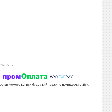
вленістю
пер ви можете купити будь-який товар не покидаючи сайту.