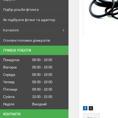
Підбір різьби фітинга
Як підібрати фітинг та адаптер
Каталоги
Основні поломки домкратів
ГРАФІК РОБОТИ
Понеділок
09:00
18:00
Вівторок
09:00
18:00
Середа
09:00
18:00
Четвер
09:00
18:00
Пʼятниця
09:00
18:00
Субота
10:00
15:00
Неділя
Вихідний
КОНТАКТИ