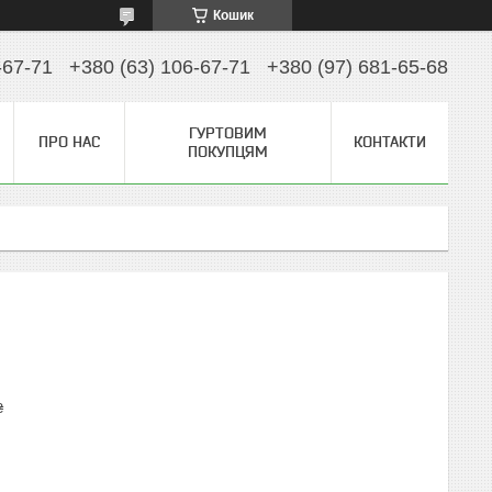
Кошик
-67-71
+380 (63) 106-67-71
+380 (97) 681-65-68
ГУРТОВИМ
ПРО НАС
КОНТАКТИ
ПОКУПЦЯМ
₴