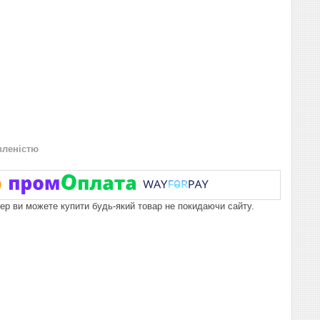
вленістю
пер ви можете купити будь-який товар не покидаючи сайту.