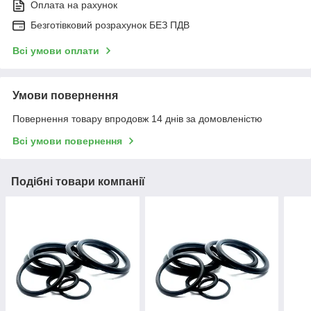
Оплата на рахунок
Безготівковий розрахунок БЕЗ ПДВ
Всі умови оплати
Умови повернення
Повернення товару впродовж 14 днів за домовленістю
Всі умови повернення
Подібні товари компанії