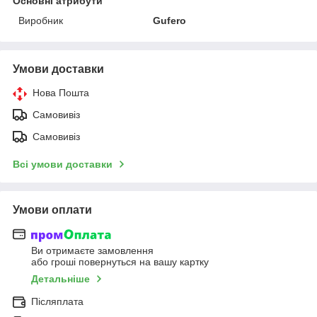
Основні атрибути
Виробник
Gufero
Умови доставки
Нова Пошта
Самовивіз
Самовивіз
Всі умови доставки
Умови оплати
Ви отримаєте замовлення
або гроші повернуться на вашу картку
Детальніше
Післяплата