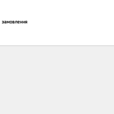
я замовлення