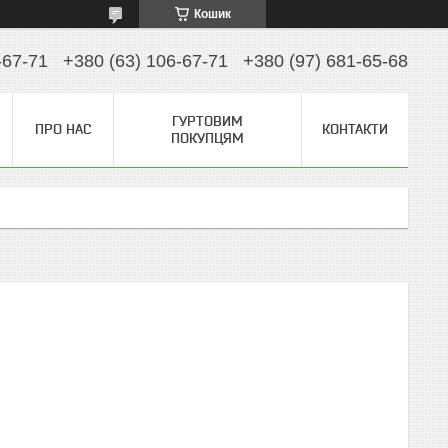
Кошик
-67-71
+380 (63) 106-67-71
+380 (97) 681-65-68
ГУРТОВИМ
ПРО НАС
КОНТАКТИ
ПОКУПЦЯМ