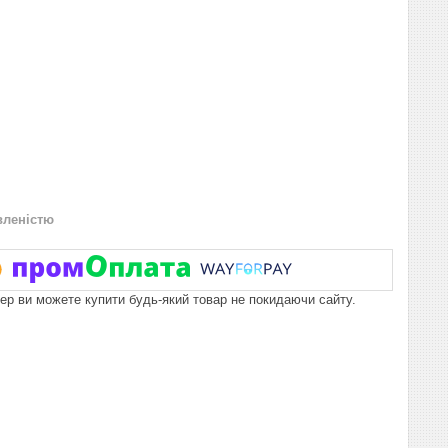
вленістю
пер ви можете купити будь-який товар не покидаючи сайту.