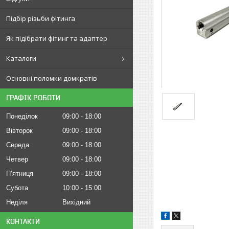
Підбір різьби фітинга
Як підібрати фітинг та адаптер
Каталоги
Основні поломки домкратів
ГРАФІК РОБОТИ
Понеділок
09:00
18:00
Вівторок
09:00
18:00
Середа
09:00
18:00
Четвер
09:00
18:00
Пʼятниця
09:00
18:00
Субота
10:00
15:00
Неділя
Вихідний
КОНТАКТИ