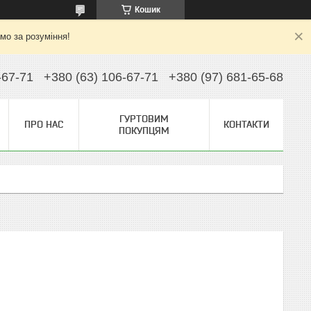
Кошик
ємо за розуміння!
-67-71
+380 (63) 106-67-71
+380 (97) 681-65-68
ГУРТОВИМ
ПРО НАС
КОНТАКТИ
ПОКУПЦЯМ