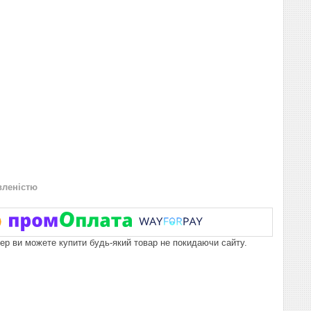
вленістю
пер ви можете купити будь-який товар не покидаючи сайту.