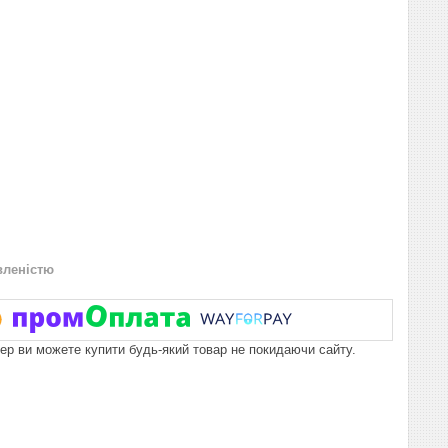
вленістю
пер ви можете купити будь-який товар не покидаючи сайту.