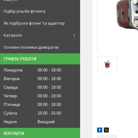
Підбір різьби фітинга
Як підібрати фітинг та адаптер
Каталоги
Основні поломки домкратів
ГРАФІК РОБОТИ
Понеділок
09:00
18:00
Вівторок
09:00
18:00
Середа
09:00
18:00
Четвер
09:00
18:00
Пʼятниця
09:00
18:00
Субота
10:00
15:00
Неділя
Вихідний
КОНТАКТИ