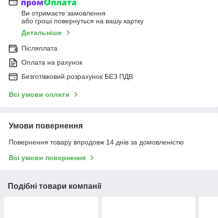
Ви отримаєте замовлення
або гроші повернуться на вашу картку
Детальніше
Післяплата
Оплата на рахунок
Безготівковий розрахунок БЕЗ ПДВ
Всі умови оплати
Умови повернення
Повернення товару впродовж 14 днів за домовленістю
Всі умови повернення
Подібні товари компанії