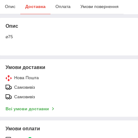
Опис
Доставка
Оплата
Умови повернення
Опис
⌀75
Умови доставки
Нова Пошта
Самовивіз
Самовивіз
Всі умови доставки
Умови оплати