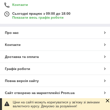
Контакти
Сьогодні працює з 09:00 до 18:00
Показати весь графік роботи
Про нас
Контакти
Доставка та оплата
Графік роботи
Повна версія сайту
Сайт створено на маркетплейсі
Prom.ua
Ціни на сайті можуть коригуватися у зв’язку зі змінами
Політика конфіденційності
валютного курсу. Дякуємо за розуміння!