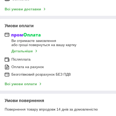
Всі умови доставки
Умови оплати
Ви отримаєте замовлення
або гроші повернуться на вашу картку
Детальніше
Післяплата
Оплата на рахунок
Безготівковий розрахунок БЕЗ ПДВ
Всі умови оплати
Умови повернення
Повернення товару впродовж 14 днів за домовленістю