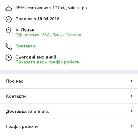
95% позитивних з 177 відгуків за рік
Працює з 19.04.2018
м. Луцьк
Офіцерська, 23А, Луцьк, Україна
Контакти
Сьогодні вихідний
Показати весь графік роботи
Про нас
Контакти
Доставка та оплата
Графік роботи