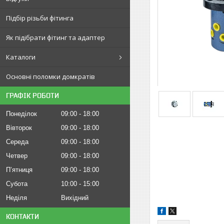
Підбір різьби фітинга
Як підібрати фітинг та адаптер
Каталоги
Основні поломки домкратів
ГРАФІК РОБОТИ
Понеділок
09:00
18:00
Вівторок
09:00
18:00
Середа
09:00
18:00
Четвер
09:00
18:00
Пʼятниця
09:00
18:00
Субота
10:00
15:00
Неділя
Вихідний
КОНТАКТИ