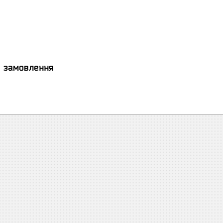
я замовлення