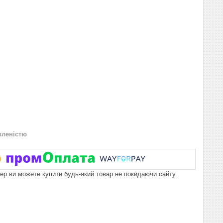
вленістю
пер ви можете купити будь-який товар не покидаючи сайту.