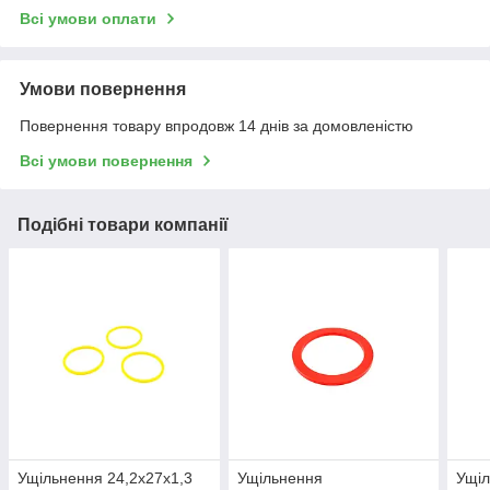
Всі умови оплати
Умови повернення
Повернення товару впродовж 14 днів за домовленістю
Всі умови повернення
Подібні товари компанії
Ущільнення 24,2х27х1,3
Ущільнення
Ущіл