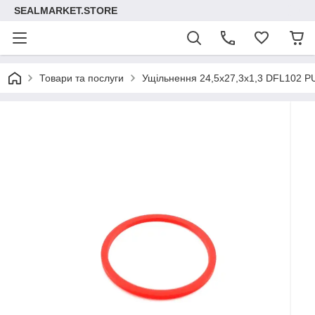
SEALMARKET.STORE
Товари та послуги
Ущільнення 24,5х27,3х1,3 DFL102 