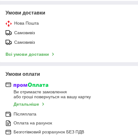
Умови доставки
Нова Пошта
Самовивіз
Самовивіз
Всі умови доставки
Умови оплати
Ви отримаєте замовлення
або гроші повернуться на вашу картку
Детальніше
Післяплата
Оплата на рахунок
Безготівковий розрахунок БЕЗ ПДВ