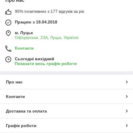
Про нас
95% позитивних з 177 відгуків за рік
Працює з 19.04.2018
м. Луцьк
Офіцерська, 23А, Луцьк, Україна
Контакти
Сьогодні вихідний
Показати весь графік роботи
Про нас
Контакти
Доставка та оплата
Графік роботи