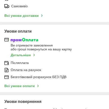
Самовивіз
Всі умови доставки
Умови оплати
Ви отримаєте замовлення
або гроші повернуться на вашу картку
Детальніше
Післяплата
Оплата на рахунок
Безготівковий розрахунок БЕЗ ПДВ
Всі умови оплати
Умови повернення