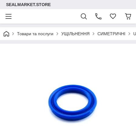
SEALMARKET.STORE
Товари та послуги
УЩІЛЬНЕННЯ
СИМЕТРИЧНІ
U