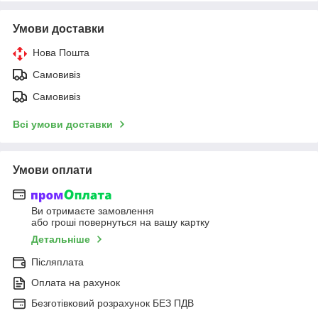
Умови доставки
Нова Пошта
Самовивіз
Самовивіз
Всі умови доставки
Умови оплати
Ви отримаєте замовлення
або гроші повернуться на вашу картку
Детальніше
Післяплата
Оплата на рахунок
Безготівковий розрахунок БЕЗ ПДВ