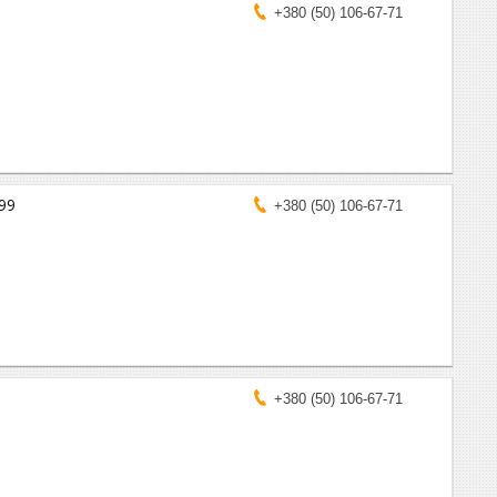
+380 (50) 106-67-71
99
+380 (50) 106-67-71
+380 (50) 106-67-71