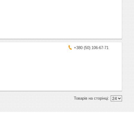
+380 (50) 106-67-71