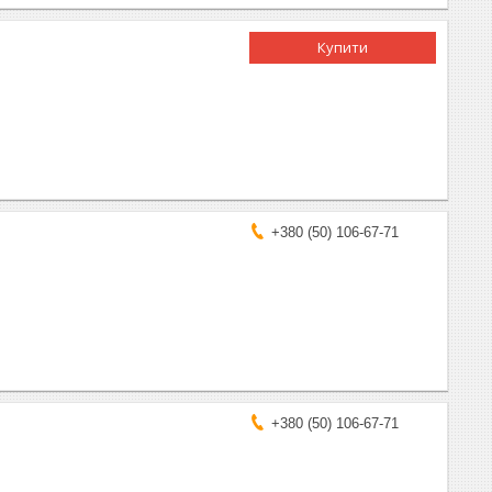
Купити
+380 (50) 106-67-71
+380 (50) 106-67-71