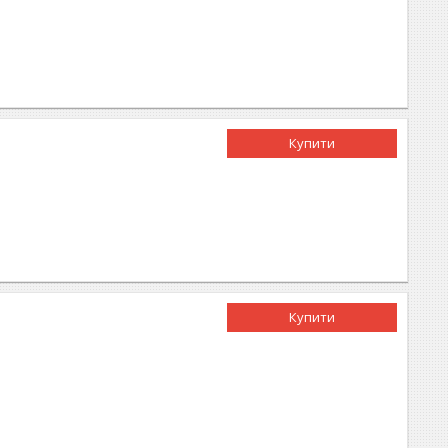
Купити
Купити