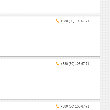
+380 (50) 106-67-71
+380 (50) 106-67-71
+380 (50) 106-67-71