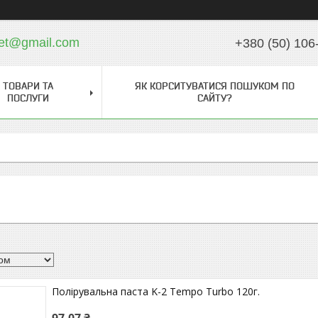
ket@gmail.com
+380 (50) 106
ТОВАРИ ТА
ЯК КОРСИТУВАТИСЯ ПОШУКОМ ПО
ПОСЛУГИ
САЙТУ?
Полірувальна паста K-2 Tempo Turbo 120г.