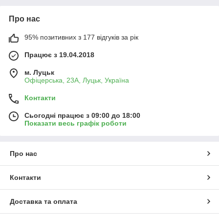
Про нас
95% позитивних з 177 відгуків за рік
Працює з 19.04.2018
м. Луцьк
Офіцерська, 23А, Луцьк, Україна
Контакти
Сьогодні працює з 09:00 до 18:00
Показати весь графік роботи
Про нас
Контакти
Доставка та оплата