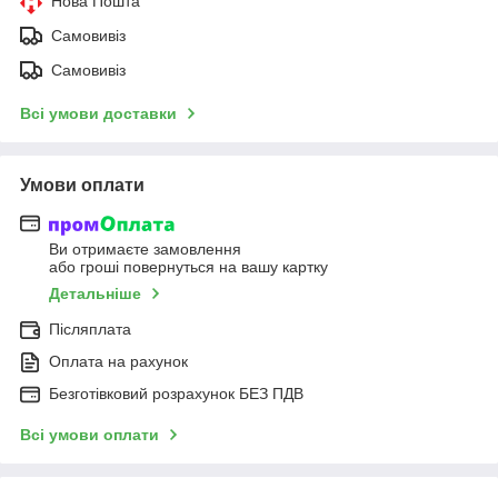
Нова Пошта
Самовивіз
Самовивіз
Всі умови доставки
Умови оплати
Ви отримаєте замовлення
або гроші повернуться на вашу картку
Детальніше
Післяплата
Оплата на рахунок
Безготівковий розрахунок БЕЗ ПДВ
Всі умови оплати