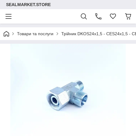
SEALMARKET.STORE
Товари та послуги
Трійник DKOS24х1,5 - CES24х1,5 - 