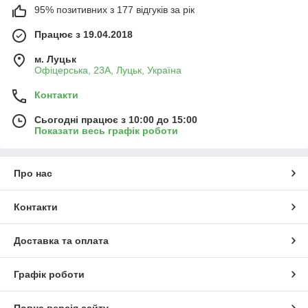
95% позитивних з 177 відгуків за рік
Працює з 19.04.2018
м. Луцьк
Офіцерська, 23А, Луцьк, Україна
Контакти
Сьогодні працює з 10:00 до 15:00
Показати весь графік роботи
Про нас
Контакти
Доставка та оплата
Графік роботи
Повна версія сайту