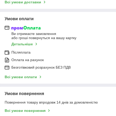
Всі умови доставки
Умови оплати
Ви отримаєте замовлення
або гроші повернуться на вашу картку
Детальніше
Післяплата
Оплата на рахунок
Безготівковий розрахунок БЕЗ ПДВ
Всі умови оплати
Умови повернення
Повернення товару впродовж 14 днів за домовленістю
Всі умови повернення