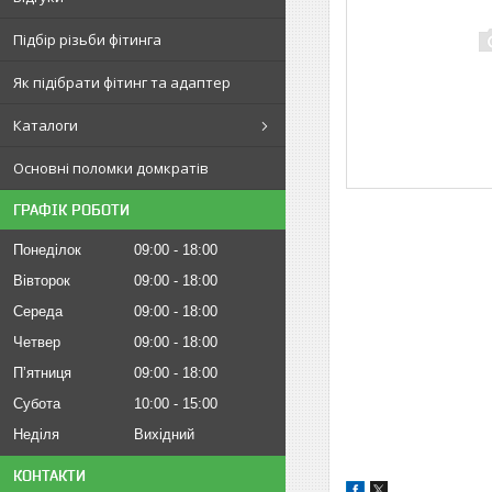
Підбір різьби фітинга
Як підібрати фітинг та адаптер
Каталоги
Основні поломки домкратів
ГРАФІК РОБОТИ
Понеділок
09:00
18:00
Вівторок
09:00
18:00
Середа
09:00
18:00
Четвер
09:00
18:00
Пʼятниця
09:00
18:00
Субота
10:00
15:00
Неділя
Вихідний
КОНТАКТИ