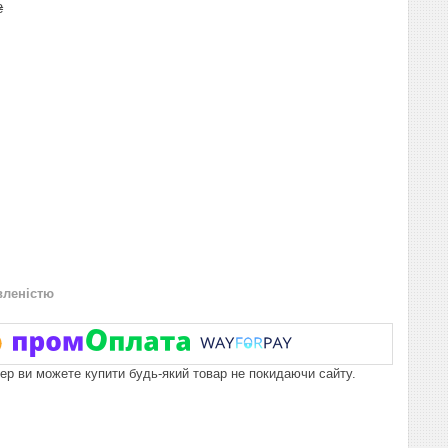
₴
вленістю
пер ви можете купити будь-який товар не покидаючи сайту.